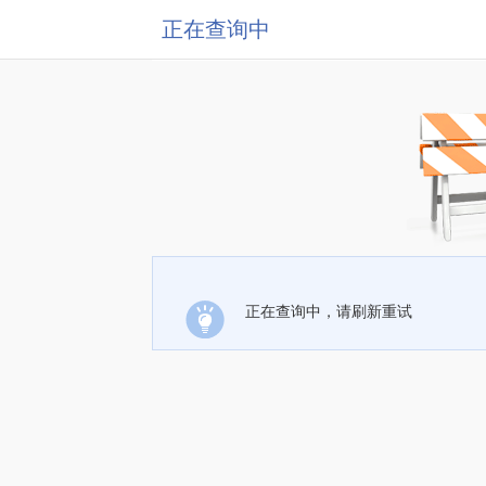
正在查询中
正在查询中，请刷新重试